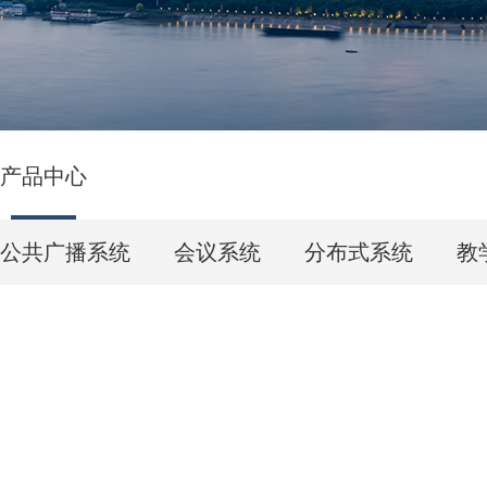
产品中心
公共广播系统
会议系统
分布式系统
教