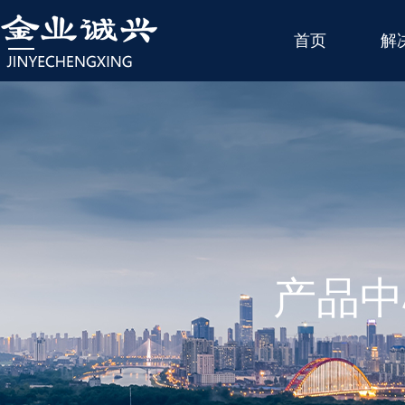
首页
解
产品中