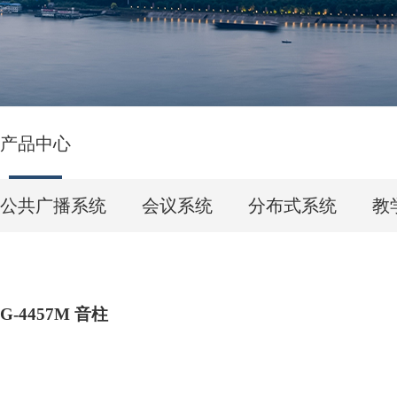
产品中心
公共广播系统
会议系统
分布式系统
教
G-4457M 音柱