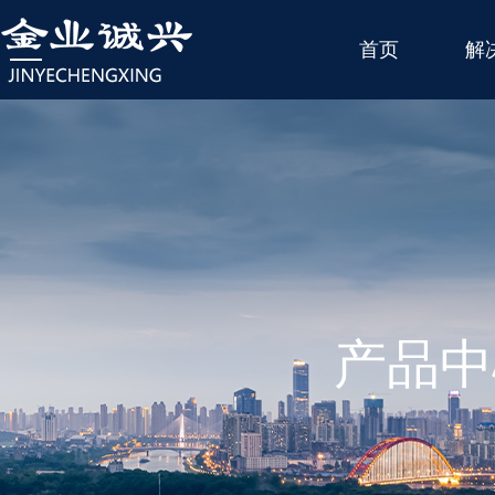
首页
解
产品中